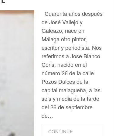
Cuarenta años después
de José Vallejo y
Galeazo, nace en
Málaga otro pintor,
escritor y periodista. Nos
referimos a José Blanco
Coris, nacido en el
número 26 de la calle
Pozos Dulces de la
capital malagueña, a las
seis y media de la tarde
del 26 de septiembre
de…
CONTINUE