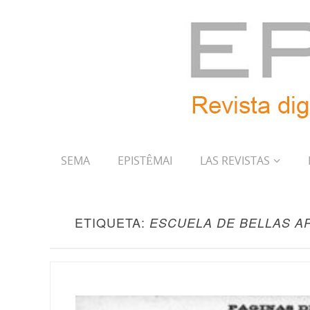
SEMA
EPISTÊMAI
LAS REVISTAS
ETIQUETA:
ESCUELA DE BELLAS A