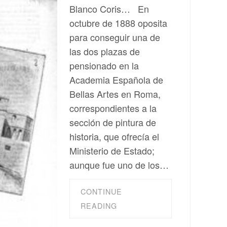
Blanco Coris… En
octubre de 1888 oposita
para conseguir una de
las dos plazas de
pensionado en la
Academia Española de
Bellas Artes en Roma,
correspondientes a la
sección de pintura de
historia, que ofrecía el
Ministerio de Estado;
aunque fue uno de los…
CONTINUE
READING