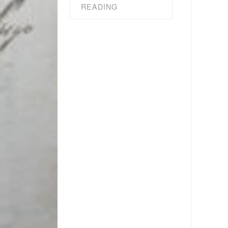
READING