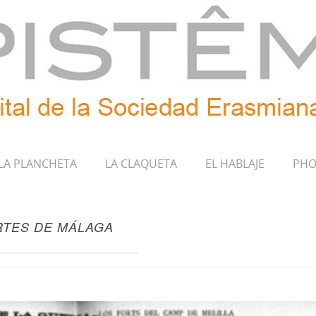
LA PLANCHETA
LA CLAQUETA
EL HABLAJE
PHO
RTES DE MÁLAGA