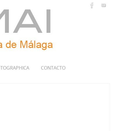
TOGRAPHICA
CONTACTO