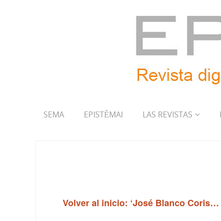
SEMA
EPISTÊMAI
LAS REVISTAS
Volver al inicio: ‘José Blanco Coris…