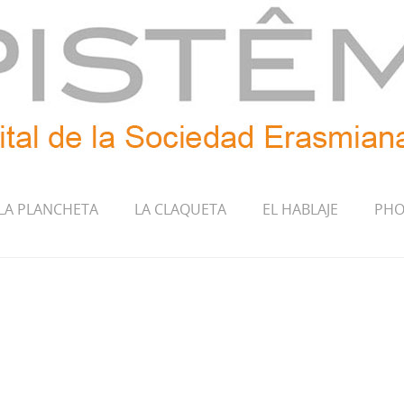
LA PLANCHETA
LA CLAQUETA
EL HABLAJE
PHO