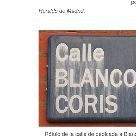
p
.
Heraldo de Madrid
Rótulo de la calle de dedicada a Blan