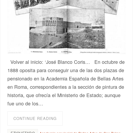
Volver al inicio: ‘José Blanco Coris… En octubre de
1888 oposita para conseguir una de las dos plazas de
pensionado en la Academia Española de Bellas Artes
en Roma, correspondientes a la sección de pintura de
historia, que ofrecía el Ministerio de Estado; aunque
fue uno de los…
CONTINUE READING
ETIQUETADO