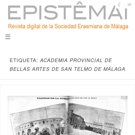
ETIQUETA:
ACADEMIA PROVINCIAL DE
BELLAS ARTES DE SAN TELMO DE MÁLAGA