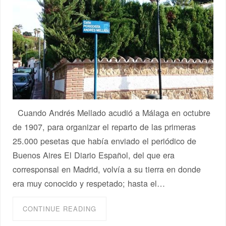
Cuando Andrés Mellado acudió a Málaga en octubre
de 1907, para organizar el reparto de las primeras
25.000 pesetas que había enviado el periódico de
Buenos Aires El Diario Español, del que era
corresponsal en Madrid, volvía a su tierra en donde
era muy conocido y respetado; hasta el…
CONTINUE READING