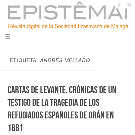
ETIQUETA:
ANDRÉS MELLADO
Cartas de Levante. Crónicas de un
testigo de la tragedia de los
refugiados españoles de Orán en
1881