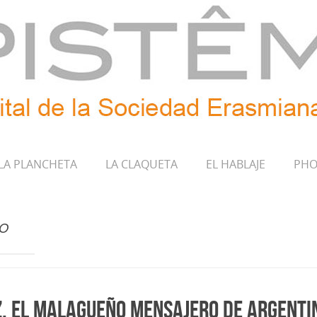
LA PLANCHETA
LA CLAQUETA
EL HABLAJE
PHO
ÑO
. El malagueño mensajero de Argenti