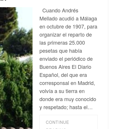
Cuando Andrés
Mellado acudió a Málaga
en octubre de 1907, para
organizar el reparto de
las primeras 25.000
pesetas que había
enviado el periódico de
Buenos Aires El Diario
Español, del que era
corresponsal en Madrid,
volvía a su tierra en
donde era muy conocido
y respetado; hasta el…
CONTINUE