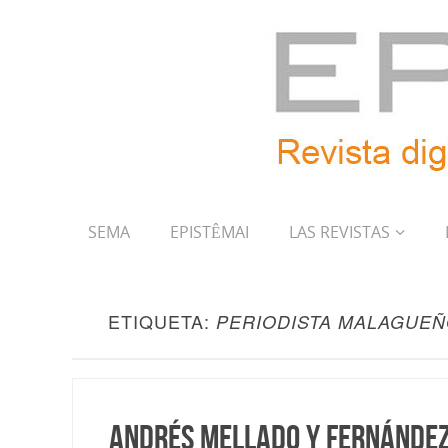
SEMA
EPISTÊMAI
LAS REVISTAS
ETIQUETA:
PERIODISTA MALAGUE
Andrés Mellado y Fernández