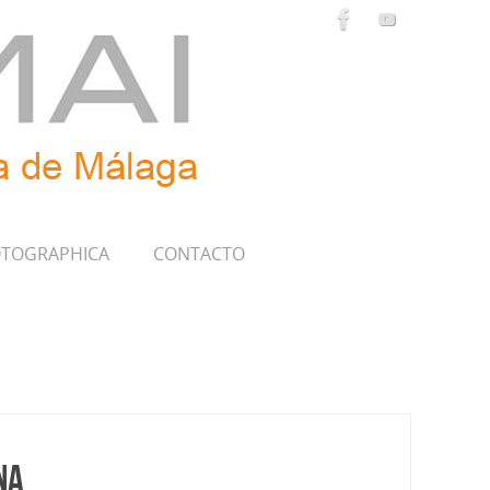
TOGRAPHICA
CONTACTO
na