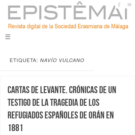
ETIQUETA:
NAVÍO VULCANO
Cartas de Levante. Crónicas de un
testigo de la tragedia de los
refugiados españoles de Orán en
1881