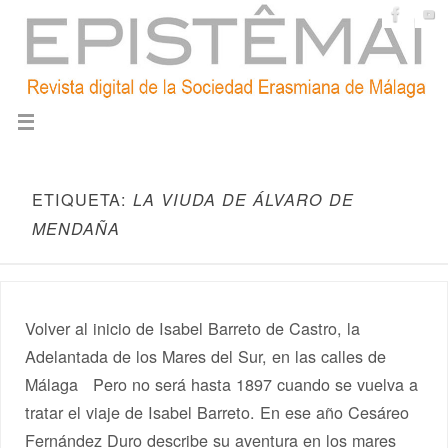
ETIQUETA:
LA VIUDA DE ÁLVARO DE
MENDAÑA
Volver al inicio de Isabel Barreto de Castro, la
Adelantada de los Mares del Sur, en las calles de
Málaga Pero no será hasta 1897 cuando se vuelva a
tratar el viaje de Isabel Barreto. En ese año Cesáreo
Fernández Duro describe su aventura en los mares