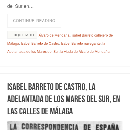
del Sur en…
CONTINUE READING
ETIQUETADO
Álvaro de Mendaña
,
Isabel Barreto callejero de
Málaga
,
Isabel Barreto de Castro
,
Isabel Barreto navegante
,
la
Adelantada de los Mares del Sur
,
la viuda de Álvaro de Mendaña
Isabel Barreto de Castro, la
Adelantada de los Mares del Sur, en
las calles de Málaga