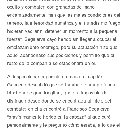
oculto y combaten con granadas de mano
encarnizadamente, “sin que las malas condiciones del
terreno, la inferioridad numérica y el nutridísimo fuego
hicieran vacilar ni detener un momento a la pequeña
fuerza”. Segalerva cayó herido sin llegar a ocupar el
emplazamiento enemigo, pero su actuación hizo que
aquel abandonase sus posiciones y permitió que el
resto de la compañía se estacionara en él.
Al inspeccionar la posición tomada, el capitán
Gancedo descubrió que se trataba de una profunda
trinchera de gran longitud, que era imposible de
distinguir desde donde se encontraba al inicio del
combate; en ella encontró a Francisco Segalerva
“gravísimamente herido en la cabeza” al que curó
personalmente y le preguntó cómo estaba, a lo que el