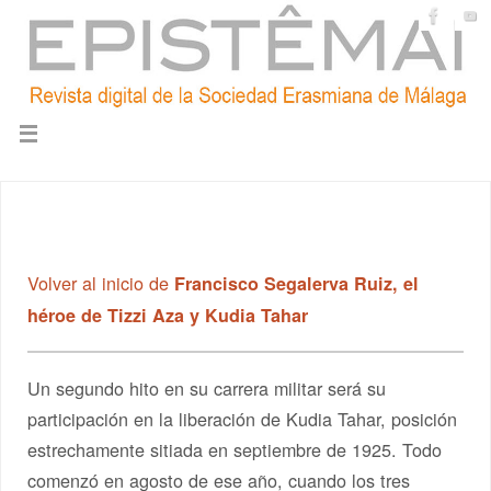
Volver al inicio de
Francisco Segalerva Ruiz, el
héroe de Tizzi Aza y Kudia Tahar
Un segundo hito en su carrera militar será su
participación en la liberación de Kudia Tahar, posición
estrechamente sitiada en septiembre de 1925. Todo
comenzó en agosto de ese año, cuando los tres