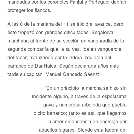
mandadas por los coroneles Fanjul y Perteguer debían
proteger los flancos.
A las 8 de la mañana del 11 se inició el avance, pero
éste tropezó con grandes dificultades. Segalerva,
marchaba al frente de su sección en vanguardia de la
segunda compañía que, a su vez, iba en vanguardia
del tabor; avanzando por la ladera izquierda del
barranco de Dar-Halca. Según declararía años más
tarde su capitán, Manuel Gancedo Sáenz:
“En un principio la marcha se hizo sin
incidente alguno, a través de la espesísima
gava y numerosa arboleda que puebla
dicho barranco; tanto es así, que llegamos
a creer en ausencia de enemigo por
aquellos lugares. Siendo esta ladera del