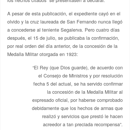
los hechos citados” se presentasen a declarar.
A pesar de esta publicación, el expediente cayó en el
olvido y la cruz laureada de San Fernando nunca llegó
a concederse al teniente Segalerva. Pero cuatro días
después, el 15 de julio, se publicaba la confirmación,
por real orden del día anterior, de la concesión de la
Medalla Militar otorgada en 1923:
“El Rey (que Dios guarde), de acuerdo con
el Consejo de Ministros y por resolución
fecha 5 del actual, se ha servido confirmar
la concesión de la Medalla Militar al
expresado oficial, por haberse comprobado
debidamente que los hechos de armas que
realizó y servicios que prestó le hacen
acreedor a tan preciada recompensa”.