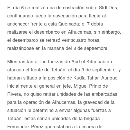
El día 6 se realizó una demostración sobre Sidi Dris,
continuando luego la navegación para llegar al
anochecer frente a cala Quemada; el 7 debía
realizarse el desembarco en Alhucemas, sin embargo,
el desembarco se retrasó veinticuatro horas,
realizándose en la mañana del 8 de septiembre.
Mientras tanto, las fuerzas de Abd el Krim habían
atacado el frente de Tetuán, el día 3 de septiembre, y
habían sitiado a la posición de Kudia Tahar. Aunque
inicialmente el general en jefe, Miguel Primo de
Rivera, no quiso retirar unidades de las embarcadas
para la operación de Alhucemas, la gravedad de la
situación le determinó a enviar algunas fuerzas a
Tetuán; estas serían unidades de la brigada
Fernández Pérez que estaban a la espera de