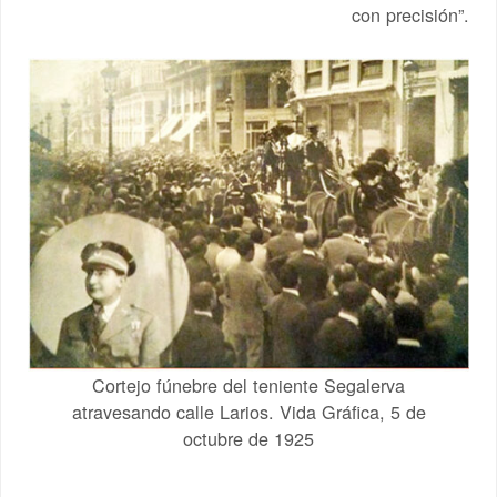
con precisión”.
Cortejo fúnebre del teniente Segalerva
atravesando calle Larios. Vida Gráfica, 5 de
octubre de 1925