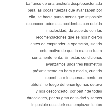
barranco de una anchura desproporcionada
para las pocas fuerzas que avanzaban por
ella, se hacía punto menos que imposible
reconocer todos sus accidentes con debida
minuciosidad, de acuerdo con las
recomendaciones que se nos hicieron
antes de emprender la operación, siendo
este motivo de que la marcha fuera
sumamente lenta. En estas condiciones
avanzamos unos tres kilómetros
próximamente en hora y media, cuando
repentina e inesperadamente un
nutridísimo fuego del enemigo nos detuvo
y nos desconcertó, por partir de todas
direcciones, por su gran densidad y sernos
imposible descubrir sus emplazamientos