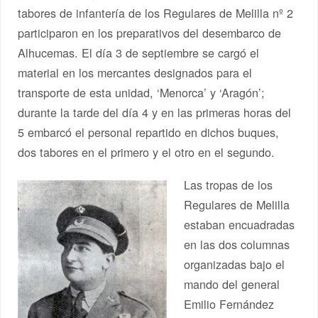
tabores de infantería de los Regulares de Melilla nº 2
participaron en los preparativos del desembarco de
Alhucemas. El día 3 de septiembre se cargó el
material en los mercantes designados para el
transporte de esta unidad, ‘Menorca’ y ‘Aragón’;
durante la tarde del día 4 y en las primeras horas del
5 embarcó el personal repartido en dichos buques,
dos tabores en el primero y el otro en el segundo.
Las tropas de los
Regulares de Melilla
estaban encuadradas
en las dos columnas
organizadas bajo el
mando del general
Emilio Fernández