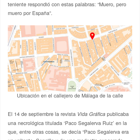
teniente respondió con estas palabras: “Muero, pero
muero por España”.
Ubicación en el callejero de Málaga de la calle
El 14 de septiembre la revista
publicaba
Vida Gráfica
una necrológica titulada ‘Paco Segalerva Ruiz’ en la
que, entre otras cosas, se decía “Paco Segalerva era