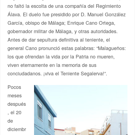
no faltó la escolta de una compañía del Regimiento
Álava. El duelo fue presidido por D. Manuel González
García, obispo de Málaga; Enrique Cano Ortega,
gobernador militar de Málaga, y otras autoridades.
Antes de dar sepultura definitiva al teniente, el
general Cano pronunció estas palabras: “Malagueños:
los que ofrendan la vida por la Patria no mueren,
viven eternamente en la memoria de sus
conciudadanos. ¡viva el Teniente Segalerva!”.
Pocos
meses
después
, el 20
de
diciembr