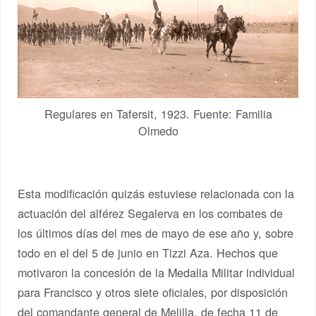
Regulares en Tafersit, 1923. Fuente: Familia
Olmedo
Esta modificación quizás estuviese relacionada con la
actuación del alférez Segalerva en los combates de
los últimos días del mes de mayo de ese año y, sobre
todo en el del 5 de junio en Tizzi Aza. Hechos que
motivaron la concesión de la Medalla Militar individual
para Francisco y otros siete oficiales, por disposición
del comandante general de Melilla, de fecha 11 de