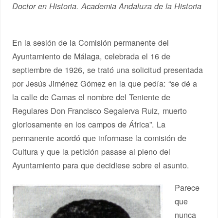
Doctor en Historia. Academia Andaluza de la Historia
En la sesión de la Comisión permanente del
Ayuntamiento de Málaga, celebrada el 16 de
septiembre de 1926, se trató una solicitud presentada
por Jesús Jiménez Gómez en la que pedía: “se dé a
la calle de Camas el nombre del Teniente de
Regulares Don Francisco Segalerva Ruiz, muerto
gloriosamente en los campos de África”. La
permanente acordó que informase la comisión de
Cultura y que la petición pasase al pleno del
Ayuntamiento para que decidiese sobre el asunto.
Parece
que
nunca