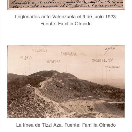
Legionarios ante Valenzuela el 9 de junio 1923.
Fuente: Familia Olmedo
La línea de Tizzi Aza. Fuente: Familia Olmedo