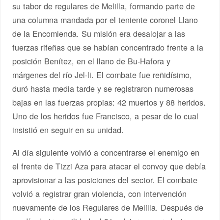
su tabor de regulares de Melilla, formando parte de
una columna mandada por el teniente coronel Llano
de la Encomienda. Su misión era desalojar a las
fuerzas rifeñas que se habían concentrado frente a la
posición Benítez, en el llano de Bu-Hafora y
márgenes del río Jel-li. El combate fue reñidísimo,
duró hasta media tarde y se registraron numerosas
bajas en las fuerzas propias: 42 muertos y 88 heridos.
Uno de los heridos fue Francisco, a pesar de lo cual
insistió en seguir en su unidad.
Al día siguiente volvió a concentrarse el enemigo en
el frente de Tizzi Aza para atacar el convoy que debía
aprovisionar a las posiciones del sector. El combate
volvió a registrar gran violencia, con intervención
nuevamente de los Regulares de Melilla. Después de