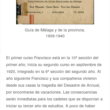
Guía de Málaga y de la provincia.
1939-1940
El primer curso Francisco está en la 10ª sección del
primer año; inicia su segundo curso en septiembre de
1920, integrado en la 6ª sección del segundo año. Al
año siguiente Francisco y sus compañeros vivieron
desde sus casas la tragedia del Desastre de Annual,
por encontrarse de vacaciones. Las consecuencias
serán inmediatas para los cadetes que se disponían a
iniciar su tercer año de estudios. A poco de haber