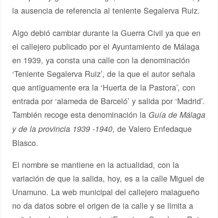
la ausencia de referencia al teniente Segalerva Ruiz.
Algo debió cambiar durante la Guerra Civil ya que en
el callejero publicado por el Ayuntamiento de Málaga
en 1939, ya consta una calle con la denominación
‘Teniente Segalerva Ruiz’, de la que el autor señala
que antiguamente era la ‘Huerta de la Pastora’, con
entrada por ‘alameda de Barceló’ y salida por ‘Madrid’.
También recoge esta denominación la
Guía de Málaga
, de Valero Enfedaque
y de la provincia 1939 -1940
Blasco.
El nombre se mantiene en la actualidad, con la
variación de que la salida, hoy, es a la calle Miguel de
Unamuno. La web municipal del callejero malagueño
no da datos sobre el origen de la calle y se limita a