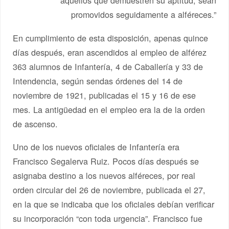
promovidos seguidamente a alféreces.”
En cumplimiento de esta disposición, apenas quince
días después, eran ascendidos al empleo de alférez
363 alumnos de Infantería, 4 de Caballería y 33 de
Intendencia, según sendas órdenes del 14 de
noviembre de 1921, publicadas el 15 y 16 de ese
mes. La antigüedad en el empleo era la de la orden
de ascenso.
Uno de los nuevos oficiales de Infantería era
Francisco Segalerva Ruiz. Pocos días después se
asignaba destino a los nuevos alféreces, por real
orden circular del 26 de noviembre, publicada el 27,
en la que se indicaba que los oficiales debían verificar
su incorporación “con toda urgencia”. Francisco fue