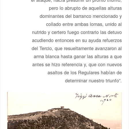
pero lo abrupto de aquellas alturas
dominantes del barranco mencionado y
collado entre ambas lomas, unido al
nutrido y certero fuego contrario las detuvo
acudiendo entonces en su ayuda refuerzos
del Tercio, que resueltamente avanzaron al
arma blanca hasta ganar las alturas a que
antes se hizo referencia y, que con nuevos
asaltos de los Regulares habían de
determinar nuestro triunfo”.