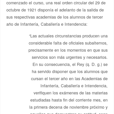
comenzado el curso, una real orden circular del 29 de
octubre de 1921 disponía el adelanto de la salida de
sus respectivas academias de los alumnos de tercer
año de Infantería, Caballería e Intendencia:
“Las actuales circunstancias producen una
considerable falta de oficiales subalternos,
precisamente en los momentos en que sus
servicios son más urgentes y necesarios.
En su consecuencia, el Rey (q. D. g.) se
ha servido disponer que los alumnos que
cursan el tercer año en las Academias de
Infantería, Caballería e Intendencia,
verifiquen los exámenes de las materias
estudiadas hasta fin del corriente mes, en
la primera decena de noviembre próximo y
aquellos que demuestren su aptitud, sean