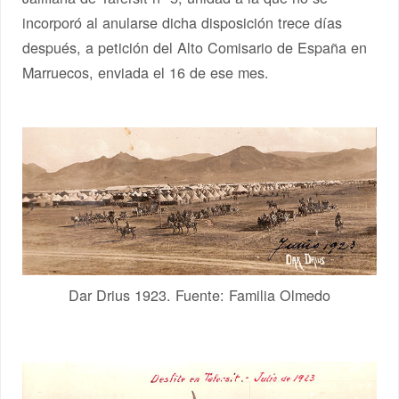
incorporó al anularse dicha disposición trece días
después, a petición del Alto Comisario de España en
Marruecos, enviada el 16 de ese mes.
Dar Drius 1923. Fuente: Familia Olmedo