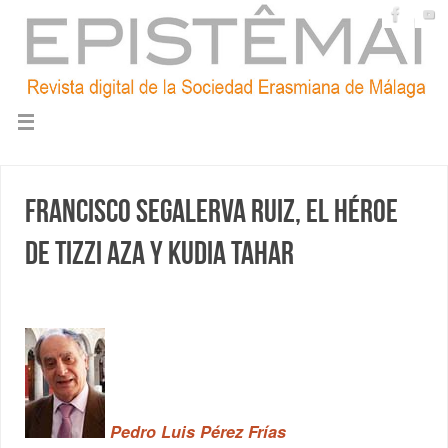
Francisco Segalerva Ruiz, el héroe
de Tizzi Aza y Kudia Tahar
Pedro Luis Pérez Frías