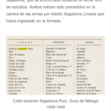
de estudios. Ambos habían sido precedidos en la
carrera de las armas por Adolfo Segalerva Linares que
había ingresado en la Armada.
Calle teniente Segalerva Ruiz. Guía de Málaga
1939-1940