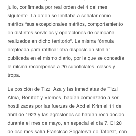
julio, confirmada por real orden del 4 del mes
siguiente. La orden se limitaba a señalar como
méritos “sus excepcionales méritos, comportamiento
en distintos servicios y operaciones de campaña
realizados en dicho territorio”. La misma fórmula
empleada para ratificar otra disposición similar
publicada en el mismo diario, por la que se concedía
la misma recompensa a 20 suboficiales, clases y
tropa.
La posición de Tizzi Aza y las inmediatas de Tizzi
Alma, Benítez y Viernes, habían comenzado a ser
hostilizadas por las fuerzas de Abd el Krim el 11 de
abril de 1923 y las agresiones se habían recrudecido
durante el mes de mayo, en especial el día 7. El 28
de ese mes salía Francisco Segalerva de Tafersit, con