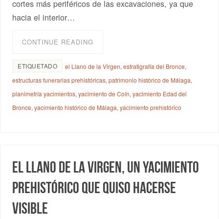
cortes más periféricos de las excavaciones, ya que
hacia el interior…
CONTINUE READING
ETIQUETADO
el Llano de la Virgen
,
estratigrafía del Bronce
,
estructuras funerarias prehistóricas
,
patrimonio histórico de Málaga
,
planimetría yacimientos
,
yacimiento de Coín
,
yacimiento Edad del
Bronce
,
yacimiento histórico de Málaga
,
yacimiento prehistórico
El Llano de la Virgen, un yacimiento
prehistórico que quiso hacerse
visible