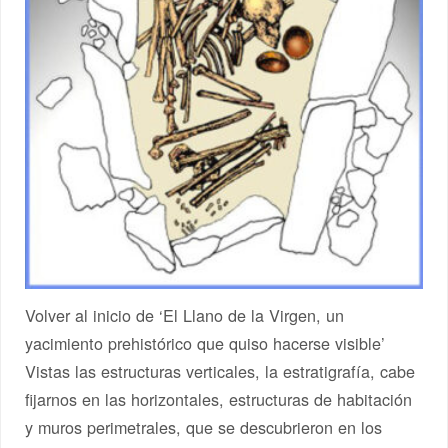
Volver al inicio de ‘El Llano de la Virgen, un
yacimiento prehistórico que quiso hacerse visible’
Vistas las estructuras verticales, la estratigrafía, cabe
fijarnos en las horizontales, estructuras de habitación
y muros perimetrales, que se descubrieron en los