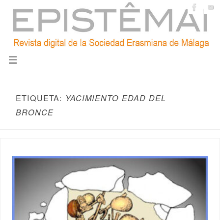
ETIQUETA:
YACIMIENTO EDAD DEL
BRONCE