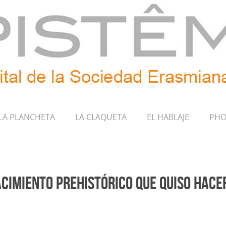
LA PLANCHETA
LA CLAQUETA
EL HABLAJE
PHO
acimiento prehistórico que quiso hace