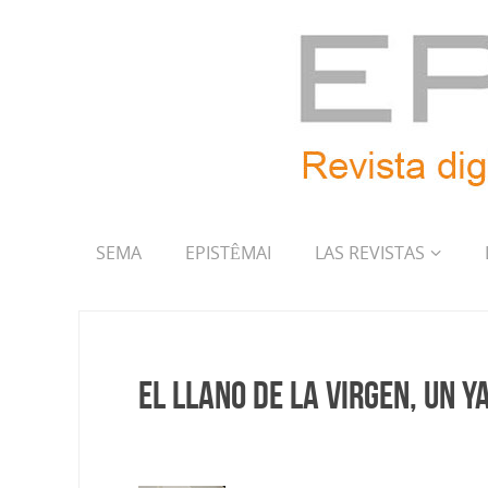
SEMA
EPISTÊMAI
LAS REVISTAS
El Llano de la Virgen, un y