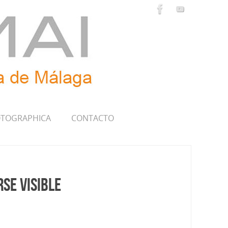
TOGRAPHICA
CONTACTO
rse visible