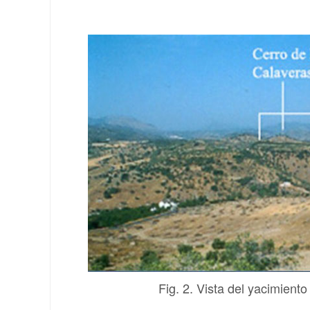
Fig. 2. Vista del yacimiento