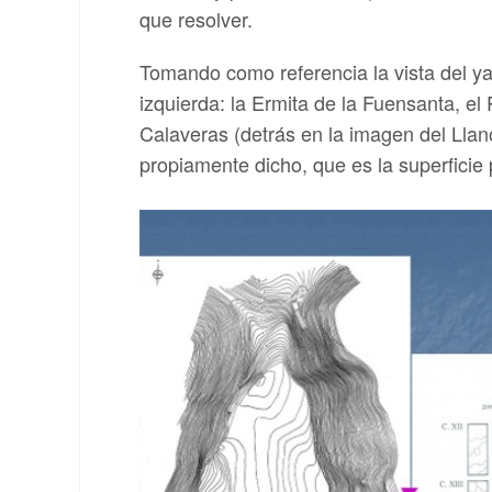
que resolver.
Tomando como referencia la vista del ya
izquierda: la Ermita de la Fuensanta, e
Calaveras (detrás en la imagen del Llano
propiamente dicho, que es la superficie