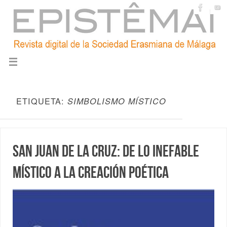
ETIQUETA:
SIMBOLISMO MÍSTICO
San Juan de la Cruz: de lo inefable
místico a la creación poética