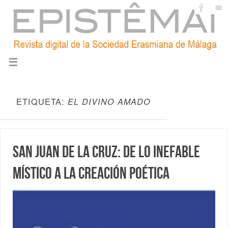
ETIQUETA:
EL DIVINO AMADO
San Juan de la Cruz: de lo inefable
místico a la creación poética