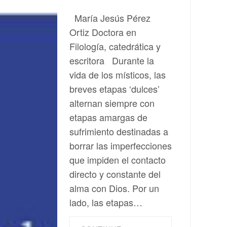
María Jesús Pérez
Ortiz Doctora en
Filología, catedrática y
escritora Durante la
vida de los místicos, las
breves etapas ‘dulces’
alternan siempre con
etapas amargas de
sufrimiento destinadas a
borrar las imperfecciones
que impiden el contacto
directo y constante del
alma con Dios. Por un
lado, las etapas…