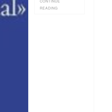
CONTINUE
READING