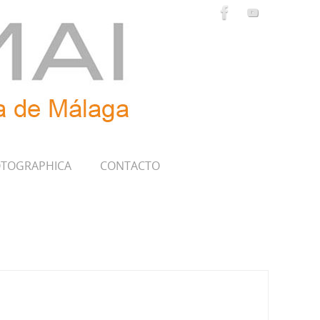
TOGRAPHICA
CONTACTO