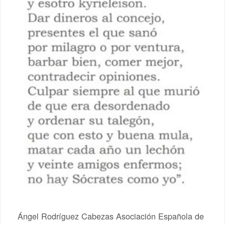
Ángel Rodríguez Cabezas Asociación Española de