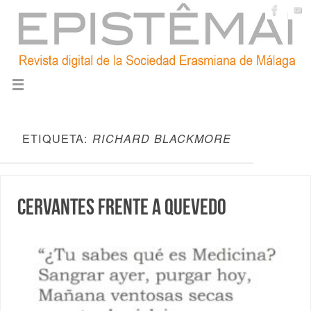
ETIQUETA:
RICHARD BLACKMORE
Cervantes frente a Quevedo