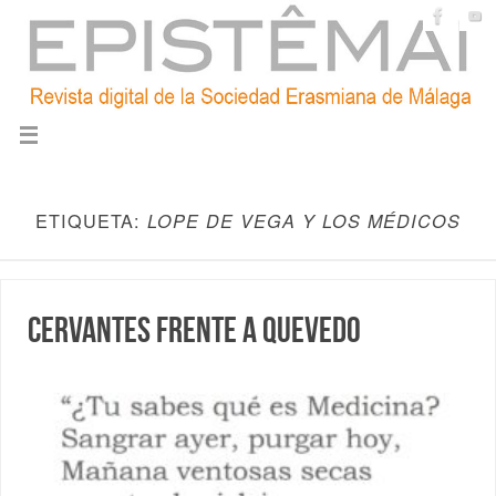
ETIQUETA:
LOPE DE VEGA Y LOS MÉDICOS
Cervantes frente a Quevedo