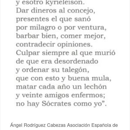
Ángel Rodríguez Cabezas Asociación Española de