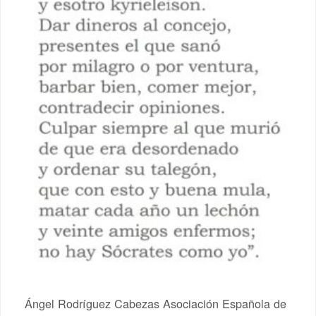
Ángel Rodríguez Cabezas Asociación Española de