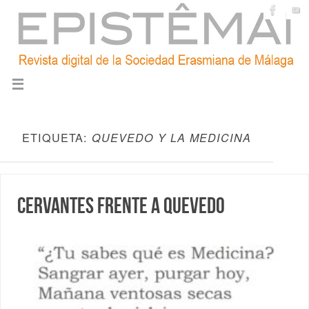
ETIQUETA:
QUEVEDO Y LA MEDICINA
Cervantes frente a Quevedo