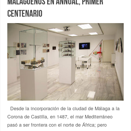
malagueños en Annual, primer
centenario
Desde la incorporación de la ciudad de Málaga a la
Corona de Castilla, en 1487, el mar Mediterráneo
pasó a ser frontera con el norte de África; pero