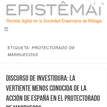
ETIQUETA:
PROTECTORADO DE
MARRUECOSS
Discurso de investidura: La
vertiente menos conocida de la
acción de España en el Protectorado