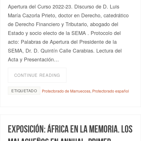
Apertura del Curso 2022-23. Discurso de D. Luis
María Cazorla Prieto, doctor en Derecho, catedrático
de Derecho Financiero y Tributario, abogado del
Estado y socio electo de la SEMA . Protocolo del
acto: Palabras de Apertura del Presidente de la
SEMA, Dr. D. Quintín Calle Carabias. Lectura del
Acta y Presentación…
CONTINUE READING
ETIQUETADO
Protectorado de Marruecoss
,
Protectorado español
Exposición: África en la memoria. Los