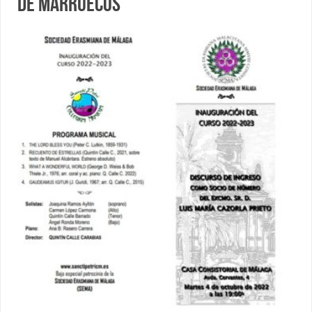
de Marruecos