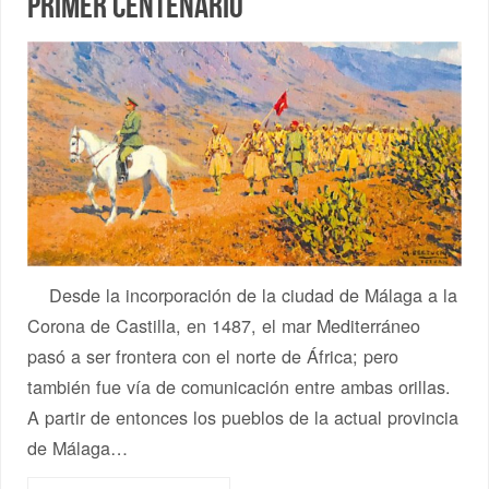
primer centenario’
Desde la incorporación de la ciudad de Málaga a la
Corona de Castilla, en 1487, el mar Mediterráneo
pasó a ser frontera con el norte de África; pero
también fue vía de comunicación entre ambas orillas.
A partir de entonces los pueblos de la actual provincia
de Málaga…