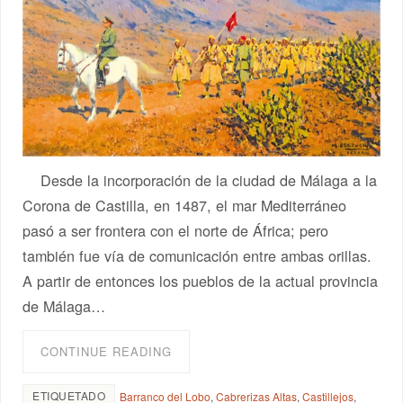
Desde la incorporación de la ciudad de Málaga a la
Corona de Castilla, en 1487, el mar Mediterráneo
pasó a ser frontera con el norte de África; pero
también fue vía de comunicación entre ambas orillas.
A partir de entonces los pueblos de la actual provincia
de Málaga…
CONTINUE READING
ETIQUETADO
Barranco del Lobo
,
Cabrerizas Altas
,
Castillejos
,