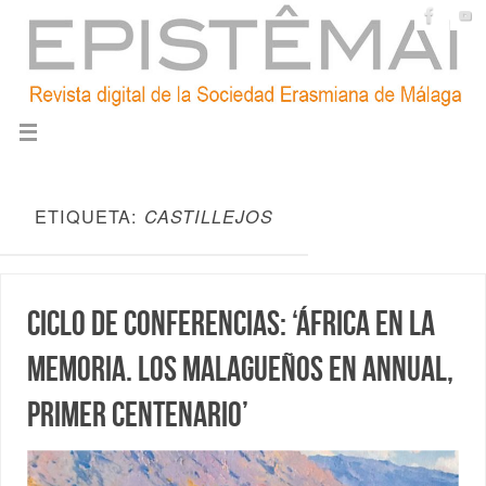
ETIQUETA:
CASTILLEJOS
Ciclo de conferencias: ‘África en la
memoria. Los malagueños en Annual,
primer centenario’