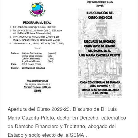
Apertura del Curso 2022-23. Discurso de D. Luis
María Cazorla Prieto, doctor en Derecho, catedrático
de Derecho Financiero y Tributario, abogado del
Estado y socio electo de la SEMA .