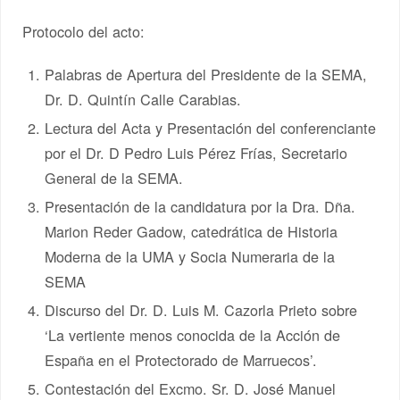
Protocolo del acto:
Palabras de Apertura del Presidente de la SEMA,
Dr. D. Quintín Calle Carabias.
Lectura del Acta y Presentación del conferenciante
por el Dr. D Pedro Luis Pérez Frías, Secretario
General de la SEMA.
Presentación de la candidatura por la Dra. Dña.
Marion Reder Gadow, catedrática de Historia
Moderna de la UMA y Socia Numeraria de la
SEMA
Discurso del Dr. D. Luis M. Cazorla Prieto sobre
‘La vertiente menos conocida de la Acción de
España en el Protectorado de Marruecos’.
Contestación del Excmo. Sr. D. José Manuel