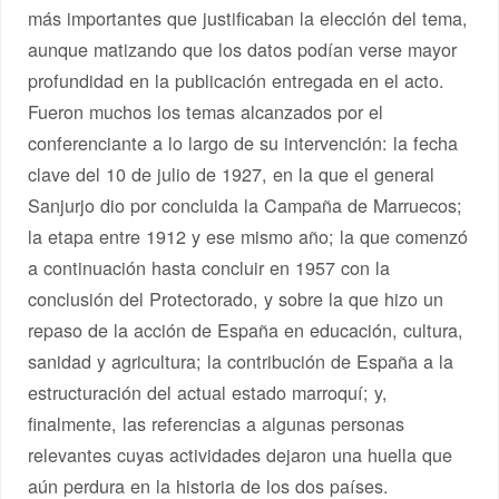
más importantes que justificaban la elección del tema,
aunque matizando que los datos podían verse mayor
profundidad en la publicación entregada en el acto.
Fueron muchos los temas alcanzados por el
conferenciante a lo largo de su intervención: la fecha
clave del 10 de julio de 1927, en la que el general
Sanjurjo dio por concluida la Campaña de Marruecos;
la etapa entre 1912 y ese mismo año; la que comenzó
a continuación hasta concluir en 1957 con la
conclusión del Protectorado, y sobre la que hizo un
repaso de la acción de España en educación, cultura,
sanidad y agricultura; la contribución de España a la
estructuración del actual estado marroquí; y,
finalmente, las referencias a algunas personas
relevantes cuyas actividades dejaron una huella que
aún perdura en la historia de los dos países.