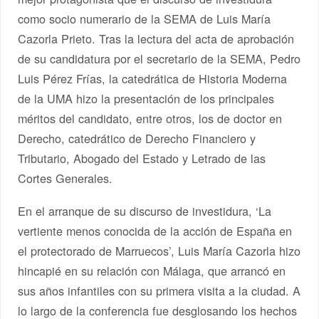
como socio numerario de la SEMA de Luis María
Cazorla Prieto. Tras la lectura del acta de aprobación
de su candidatura por el secretario de la SEMA, Pedro
Luis Pérez Frías, la catedrática de Historia Moderna
de la UMA hizo la presentación de los principales
méritos del candidato, entre otros, los de doctor en
Derecho, catedrático de Derecho Financiero y
Tributario, Abogado del Estado y Letrado de las
Cortes Generales.
En el arranque de su discurso de investidura, ‘La
vertiente menos conocida de la acción de España en
el protectorado de Marruecos’, Luis María Cazorla hizo
hincapié en su relación con Málaga, que arrancó en
sus años infantiles con su primera visita a la ciudad. A
lo largo de la conferencia fue desglosando los hechos