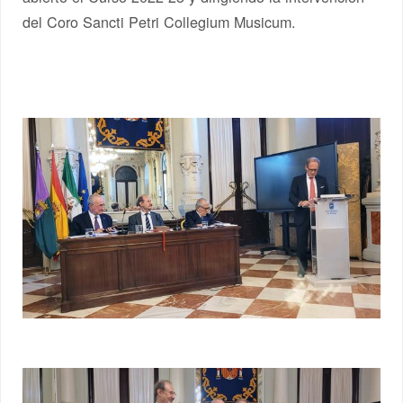
del Coro Sancti Petri Collegium Musicum.