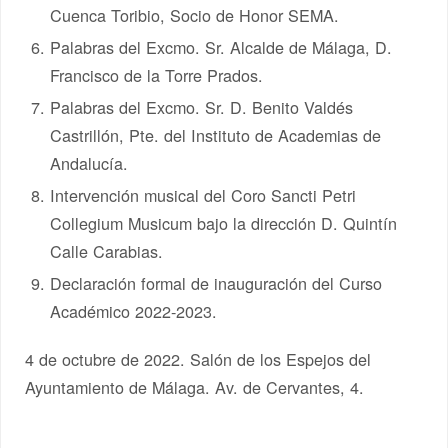
Cuenca Toribio, Socio de Honor SEMA.
Palabras del Excmo. Sr. Alcalde de Málaga, D.
Francisco de la Torre Prados.
Palabras del Excmo. Sr. D. Benito Valdés
Castrillón, Pte. del Instituto de Academias de
Andalucía.
Intervención musical del Coro Sancti Petri
Collegium Musicum bajo la dirección D. Quintín
Calle Carabias.
Declaración formal de inauguración del Curso
Académico 2022-2023.
4 de octubre de 2022. Salón de los Espejos del
Ayuntamiento de Málaga. Av. de Cervantes, 4.