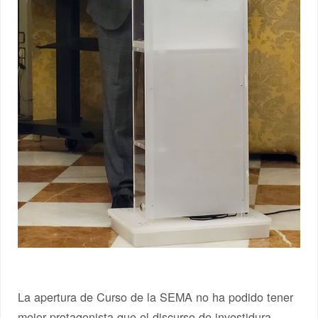
La apertura de Curso de la SEMA no ha podido tener
mejor protagonista que el discurso de investidura