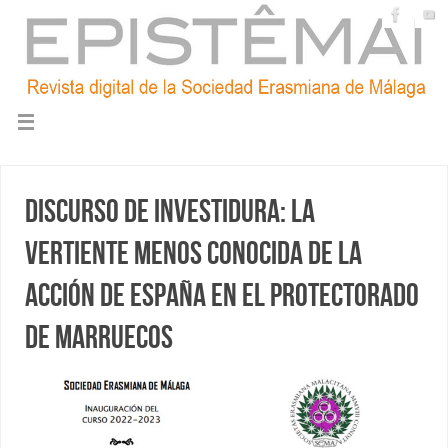
Discurso de investidura: La
vertiente menos conocida de la
acción de España en el Protectorado
de Marruecos