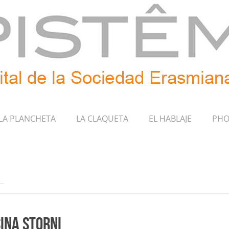
LA PLANCHETA
LA CLAQUETA
EL HABLAJE
PHO
sina Storni