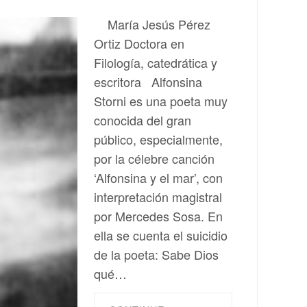
María Jesús Pérez
Ortiz Doctora en
Filología, catedrática y
escritora Alfonsina
Storni es una poeta muy
conocida del gran
público, especialmente,
por la célebre canción
‘Alfonsina y el mar’, con
interpretación magistral
por Mercedes Sosa. En
ella se cuenta el suicidio
de la poeta: Sabe Dios
qué…