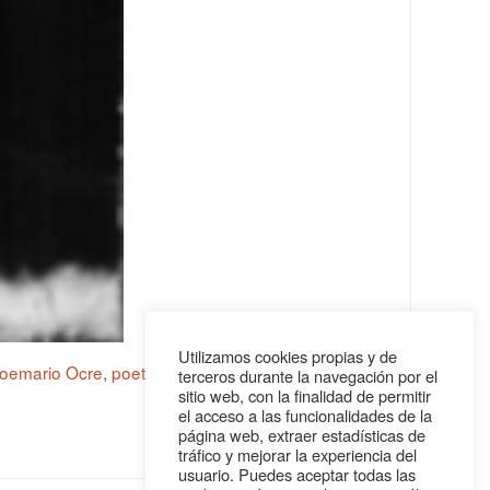
Utilizamos cookies propias y de
oemario Ocre
,
poeta Jorge Valdivieso
,
poetas
terceros durante la navegación por el
sitio web, con la finalidad de permitir
el acceso a las funcionalidades de la
página web, extraer estadísticas de
tráfico y mejorar la experiencia del
usuario. Puedes aceptar todas las