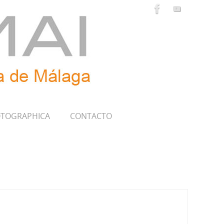
TOGRAPHICA
CONTACTO