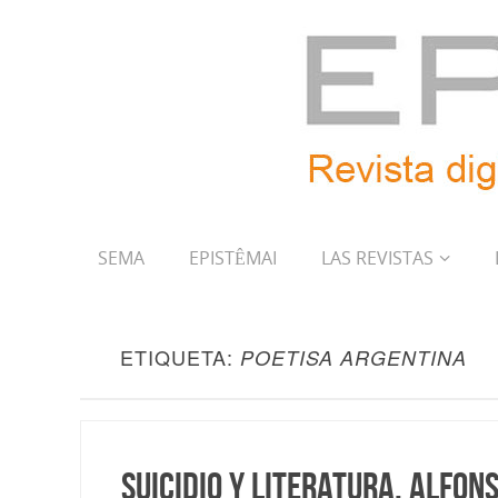
SEMA
EPISTÊMAI
LAS REVISTAS
ETIQUETA:
POETISA ARGENTINA
Suicidio y literatura, Alfon