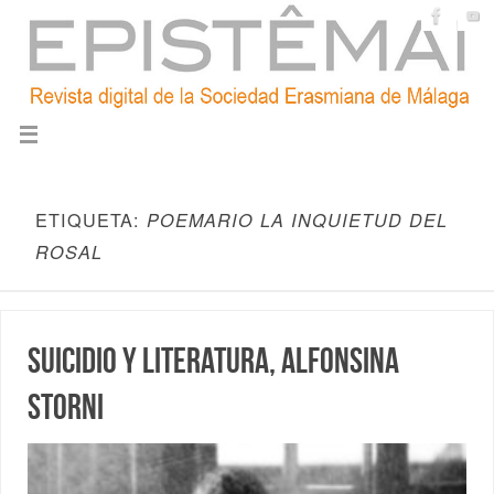
ETIQUETA:
POEMARIO LA INQUIETUD DEL
ROSAL
Suicidio y literatura, Alfonsina
Storni