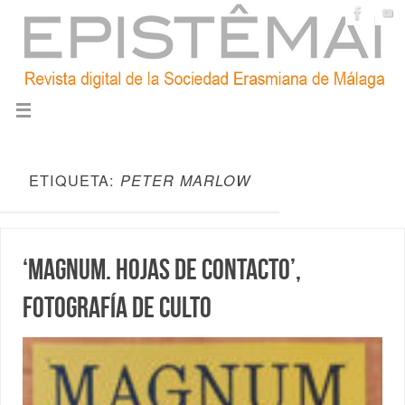
ETIQUETA:
PETER MARLOW
‘Magnum. Hojas de Contacto’,
fotografía de culto