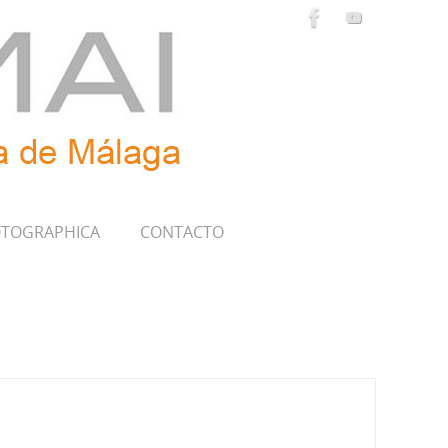
TOGRAPHICA
CONTACTO