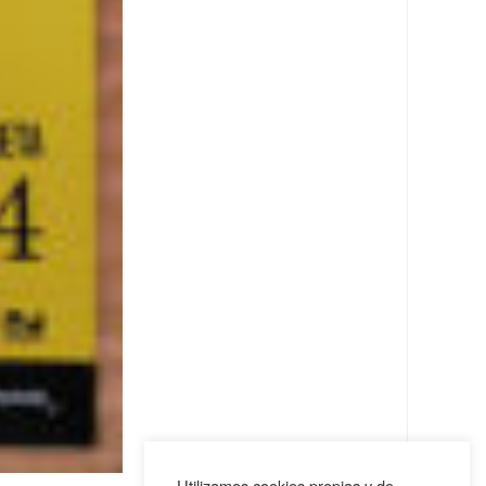
Utilizamos cookies propias y de