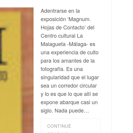
Adentrarse en la
exposición ‘Magnum.
Hojas de Contacto’ del
Centro cultural La
Malagueta -Málaga- es
una experiencia de culto
para los amantes de la
fotografía. Es una
singularidad que el lugar
sea un corredor circular
y lo es que lo que allí se
expone abarque casi un
siglo. Nada puede…
CONTINUE