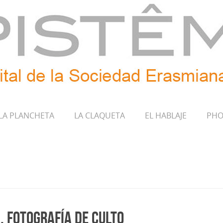
LA PLANCHETA
LA CLAQUETA
EL HABLAJE
PHO
, fotografía de culto