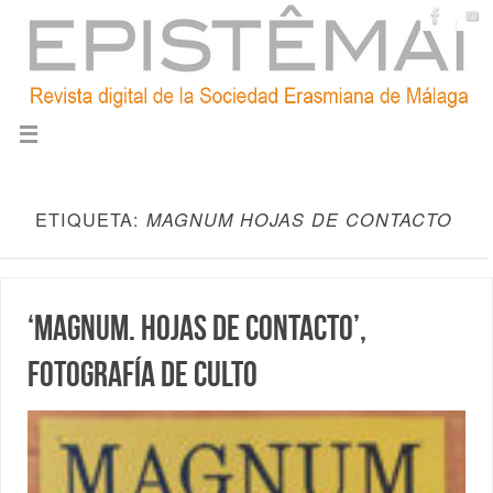
ETIQUETA:
MAGNUM HOJAS DE CONTACTO
‘Magnum. Hojas de Contacto’,
fotografía de culto