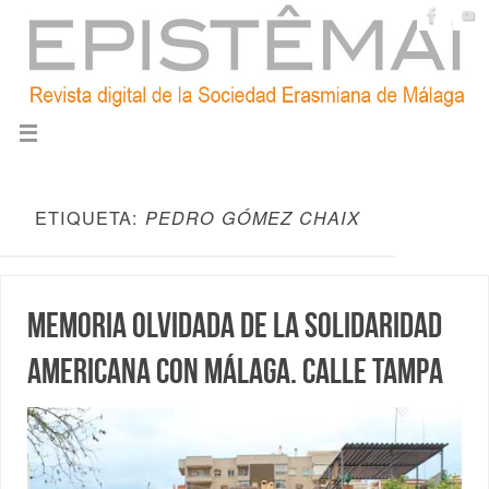
ETIQUETA:
PEDRO GÓMEZ CHAIX
Memoria olvidada de la solidaridad
americana con Málaga. Calle Tampa