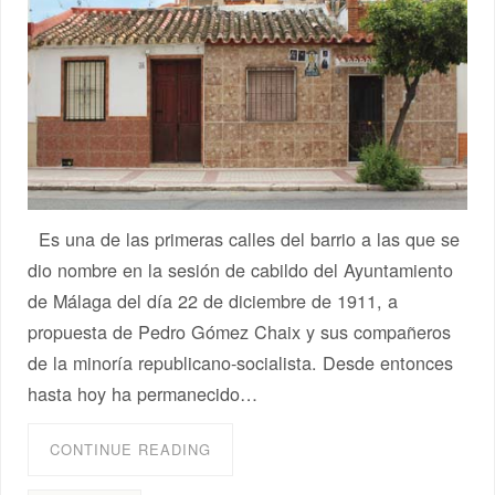
Es una de las primeras calles del barrio a las que se
dio nombre en la sesión de cabildo del Ayuntamiento
de Málaga del día 22 de diciembre de 1911, a
propuesta de Pedro Gómez Chaix y sus compañeros
de la minoría republicano-socialista. Desde entonces
hasta hoy ha permanecido…
CONTINUE READING