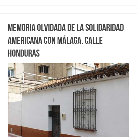
Memoria olvidada de la solidaridad
americana con Málaga. Calle
Honduras