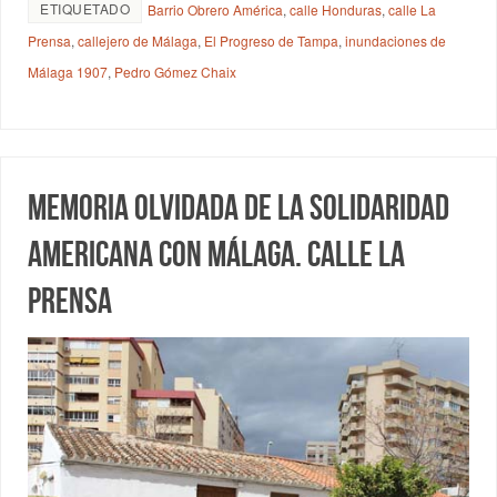
ETIQUETADO
Barrio Obrero América
,
calle Honduras
,
calle La
Prensa
,
callejero de Málaga
,
El Progreso de Tampa
,
inundaciones de
Málaga 1907
,
Pedro Gómez Chaix
Memoria olvidada de la solidaridad
americana con Málaga. Calle La
Prensa