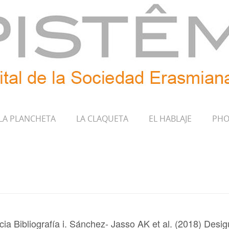
LA PLANCHETA
LA CLAQUETA
EL HABLAJE
PHO
ia Bibliografía i. Sánchez- Jasso AK et al. (2018) Desig