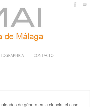
TOGRAPHICA
CONTACTO
ualdades de género en la ciencia, el caso