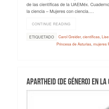
de las científicas de la UAEMéx. Cuaderno
la ciencia – Mujeres con ciencia.…
CONTINUE READING
Carol Greider
,
científicas
,
Lise
ETIQUETADO
Princesa de Asturias
,
mujeres P
Apartheid (de género) en la 