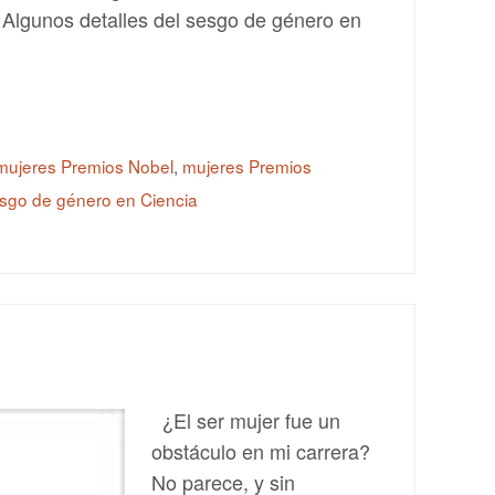
 Algunos detalles del sesgo de género en
mujeres Premios Nobel
,
mujeres Premios
sgo de género en Ciencia
¿El ser mujer fue un
obstáculo en mi carrera?
No parece, y sin