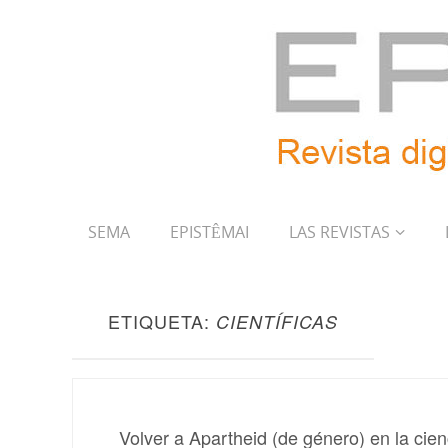
SEMA
EPISTÊMAI
LAS REVISTAS
ETIQUETA:
CIENTÍFICAS
Volver a Apartheid (de género) en la cienc