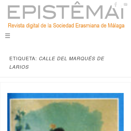
ETIQUETA:
CALLE DEL MARQUÉS DE
LARIOS