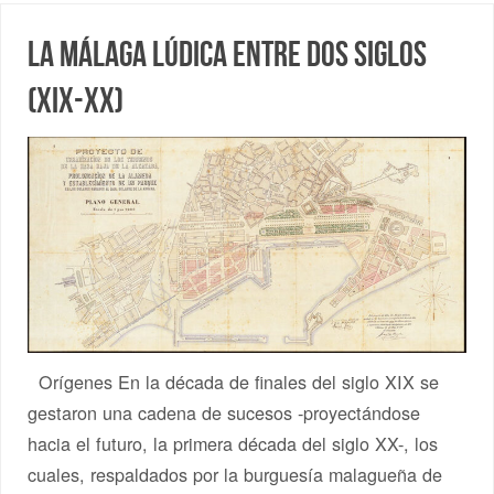
La Málaga lúdica entre dos siglos
(XIX-XX)
Orígenes En la década de finales del siglo XIX se
gestaron una cadena de sucesos -proyectándose
hacia el futuro, la primera década del siglo XX-, los
cuales, respaldados por la burguesía malagueña de