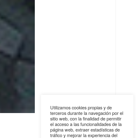
Utilizamos cookies propias y de
terceros durante la navegación por el
sitio web, con la finalidad de permitir
el acceso a las funcionalidades de la
página web, extraer estadísticas de
tráfico y mejorar la experiencia del