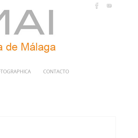
TOGRAPHICA
CONTACTO