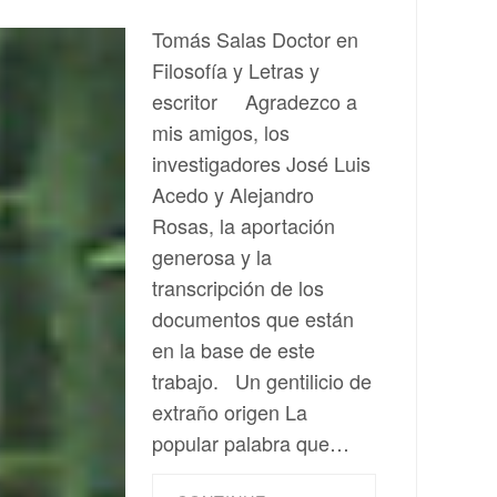
Tomás Salas Doctor en
Filosofía y Letras y
escritor Agradezco a
mis amigos, los
investigadores José Luis
Acedo y Alejandro
Rosas, la aportación
generosa y la
transcripción de los
documentos que están
en la base de este
trabajo. Un gentilicio de
extraño origen La
popular palabra que…