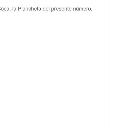
Coca, la Plancheta del presente número,