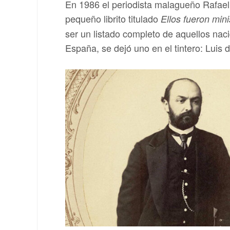
En 1986 el periodista malagueño Rafael
pequeño librito titulado
Ellos fueron min
ser un listado completo de aquellos nac
España, se dejó uno en el tintero: Luis 