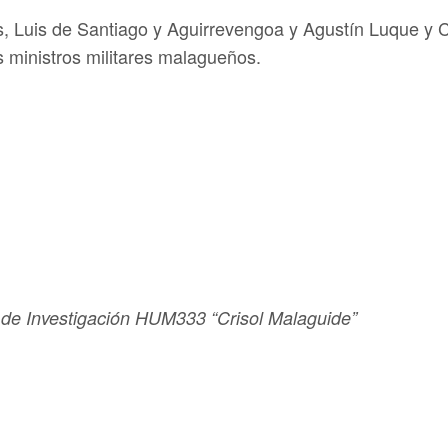
s, Luis de Santiago y Aguirrevengoa y Agustín Luque y 
 ministros militares malagueños.
 de Investigación HUM333 “Crisol Malaguide”