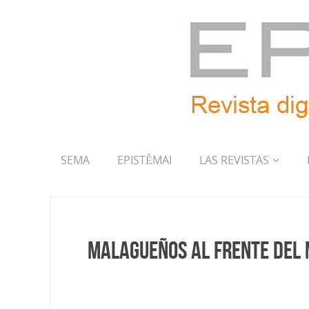
SEMA
EPISTÊMAI
LAS REVISTAS
Malagueños al frente del 