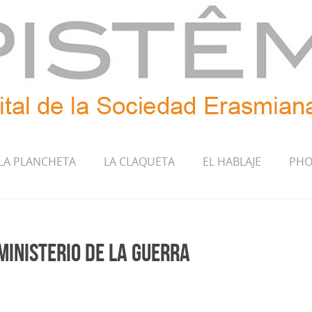
LA PLANCHETA
LA CLAQUETA
EL HABLAJE
PHO
Ministerio de la Guerra