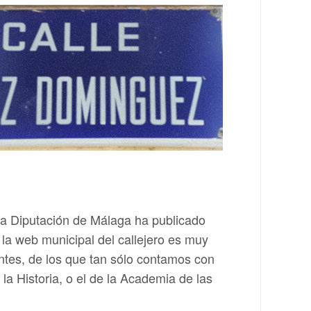
la Diputación de Málaga ha publicado
e la web municipal del callejero es muy
tantes, de los que tan sólo contamos con
la Historia, o el de la Academia de las