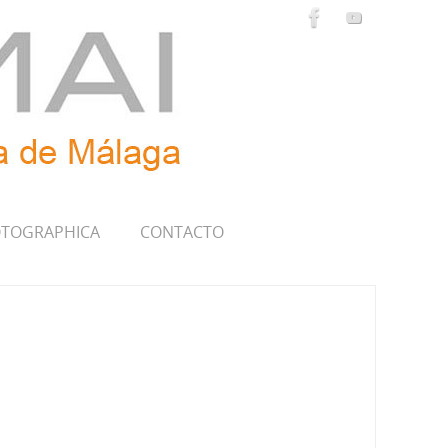
TOGRAPHICA
CONTACTO