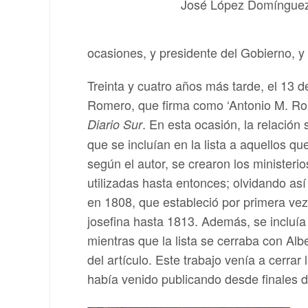
José López Domíngue
ocasiones, y presidente del Gobierno, y
Treinta y cuatro años más tarde, el 13 
Romero, que firma como ‘Antonio M. Rom
. En esta ocasión, la relación
Diario Sur
que se incluían en la lista a aquellos 
según el autor, se crearon los minister
utilizadas hasta entonces; olvidando así
en 1808, que estableció por primera vez
josefina hasta 1813. Además, se incluía
mientras que la lista se cerraba con Al
del artículo. Este trabajo venía a cerrar
había venido publicando desde finales d