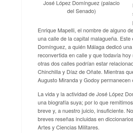
José López Domínguez (palacio
del Senado)
Enrique Mapelli, el nombre de alguno de
una calle de la capital malagueña. Este
Domínguez, a quién Málaga dedicó una 
reconvertida en calle y que todavía hoy
otras dos calles podrían estar relacion
Chinchilla y Díaz de Oñate. Mientras q
Augusto Miranda y Godoy permanecen olv
La vida y la actividad de José López D
una biografía suya; por lo que remitimos 
breve y, a nuestro juicio, insuficiente. 
breves reseñas incluidas en diccionarios
Artes y Ciencias Militares.