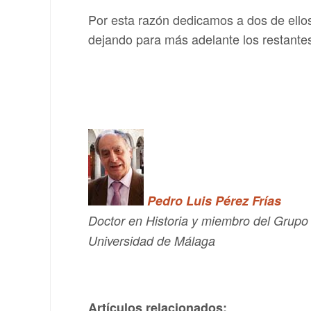
Por esta razón dedicamos a dos de ello
dejando para más adelante los restantes
Pedro Luis Pérez Frías
Doctor en Historia y miembro del Grupo
Universidad de Málaga
Artículos relacionados: