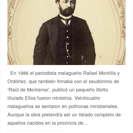
En 1986 el periodista malagueño Rafael Montilla y
Ordóñez, que también firmaba con el seudónimo de
‘Raúl de Montemar’, publicó un pequeño librito
titulado Ellos fueron ministros. Veinticuatro
malagueños se sentaron en poltronas ministeriales.
Aunque la obra pretendía ser un listado completo de
aquellos nacidos en la provincia de…