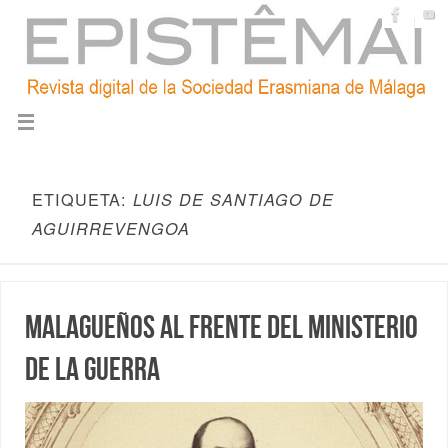
ETIQUETA:
LUIS DE SANTIAGO DE
AGUIRREVENGOA
Malagueños al frente del Ministerio
de la Guerra