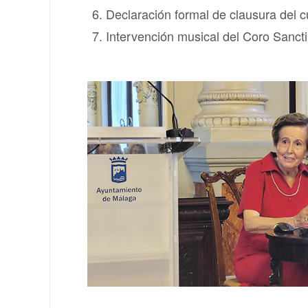
Declaración formal de clausura del
Intervención musical del Coro Sancti