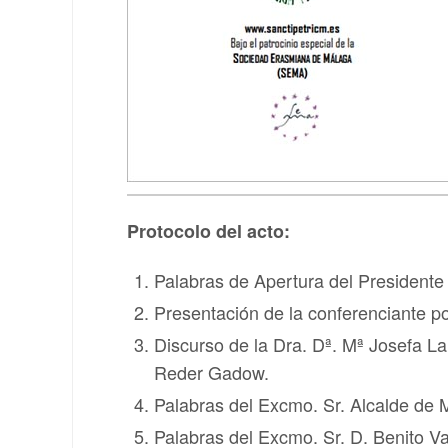
Protocolo del acto:
Palabras de Apertura del Presidente 
Presentación de la conferenciante po
Discurso de la Dra. Dª. Mª Josefa La
Reder Gadow.
Palabras del Excmo. Sr. Alcalde de 
Palabras del Excmo. Sr. D. Benito Va