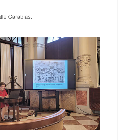
lle Carabias.