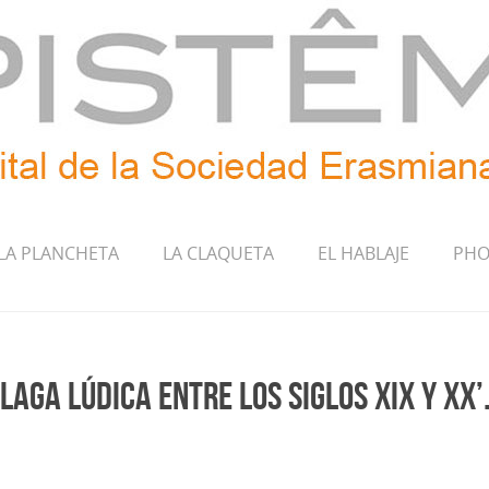
LA PLANCHETA
LA CLAQUETA
EL HABLAJE
PHO
laga lúdica entre los siglos XIX y XX