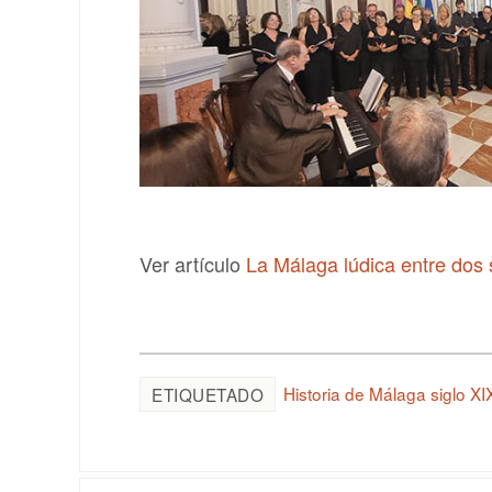
Ver artículo
La Málaga lúdica entre dos 
Historia de Málaga siglo XI
ETIQUETADO