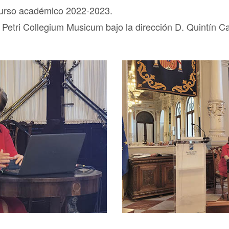
 curso académico 2022-2023.
 Petri Collegium Musicum bajo la dirección D. Quintín Ca