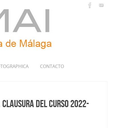
TOGRAPHICA
CONTACTO
’. Clausura del Curso 2022-