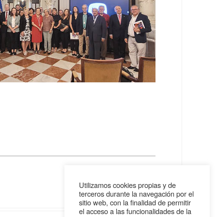
Utilizamos cookies propias y de
terceros durante la navegación por el
sitio web, con la finalidad de permitir
el acceso a las funcionalidades de la