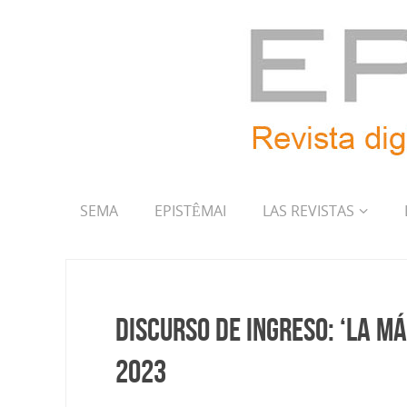
SEMA
EPISTÊMAI
LAS REVISTAS
Discurso de ingreso: ‘La Má
2023