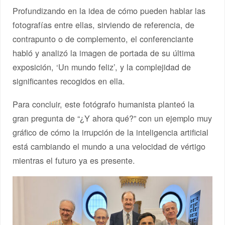
Profundizando en la idea de cómo pueden hablar las
fotografías entre ellas, sirviendo de referencia, de
contrapunto o de complemento, el conferenciante
habló y analizó la imagen de portada de su última
exposición, ‘Un mundo feliz’, y la complejidad de
significantes recogidos en ella.
Para concluir, este fotógrafo humanista planteó la
gran pregunta de “¿Y ahora qué?” con un ejemplo muy
gráfico de cómo la irrupción de la inteligencia artificial
está cambiando el mundo a una velocidad de vértigo
mientras el futuro ya es presente.