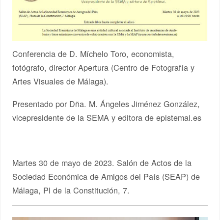
Conferencia de D. Míchelo Toro, economista,
fotógrafo, director Apertura (Centro de Fotografía y
Artes Visuales de Málaga).
Presentado por Dña. M. Ángeles Jiménez González,
vicepresidente de la SEMA y editora de epistemai.es
Martes 30 de mayo de 2023. Salón de Actos de la
Sociedad Económica de Amigos del País (SEAP) de
Málaga, Pl de la Constitución, 7.