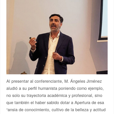
Al presentar al conferenciante, M. Ángeles Jiménez
aludió a su perfil humanista poniendo como ejemplo,
no solo su trayectoria académica y profesional, sino
que también el haber sabido dotar a Apertura de esa
“ansia de conocimiento, cultivo de la belleza y actitud