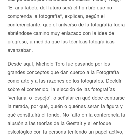
“El analfabeto del futuro será el hombre que no
comprenda la fotografía”, explican, según el
conferenciante, que el universo de la fotografía fuera
abriéndose camino muy enlazado con la idea de
progreso, a medida que las técnicas fotográficas
avanzaban.
Desde aquí, Míchelo Toro fue pasando por los
grandes conceptos que dan cuerpo a la Fotografía
como arte y a las razones de los fotógrafos. Decidir
sobre el contenido, la elección de las fotografías
‘ventana’ o ‘espejo’; o señalar en qué debe centrarse
la mirada, por qué, quién o quiénes serán la figura y
qué constituirá el fondo. No faltó en la conferencia la
alusión a las teorías de la Gestalt y el enfoque
psicológico con la persona teniendo un papel activo,