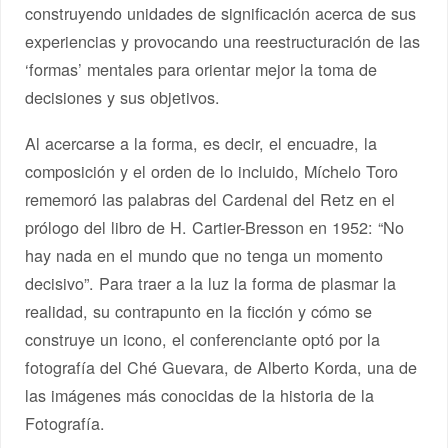
construyendo unidades de significación acerca de sus
experiencias y provocando una reestructuración de las
‘formas’ mentales para orientar mejor la toma de
decisiones y sus objetivos.
Al acercarse a la forma, es decir, el encuadre, la
composición y el orden de lo incluido, Míchelo Toro
rememoró las palabras del Cardenal del Retz en el
prólogo del libro de H. Cartier-Bresson en 1952: “No
hay nada en el mundo que no tenga un momento
decisivo”. Para traer a la luz la forma de plasmar la
realidad, su contrapunto en la ficción y cómo se
construye un icono, el conferenciante optó por la
fotografía del Ché Guevara, de Alberto Korda, una de
las imágenes más conocidas de la historia de la
Fotografía.