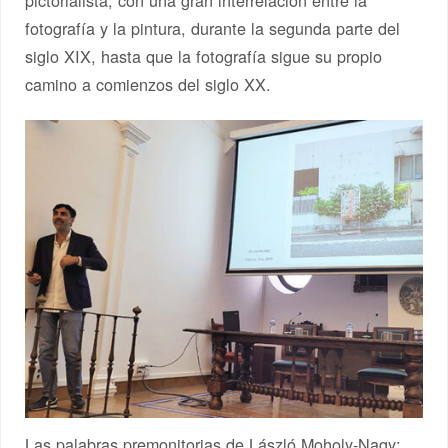
fotografía y la pintura, durante la segunda parte del
siglo XIX, hasta que la fotografía sigue su propio
camino a comienzos del siglo XX.
Las palabras premonitorias de László Moholy-Nagy: