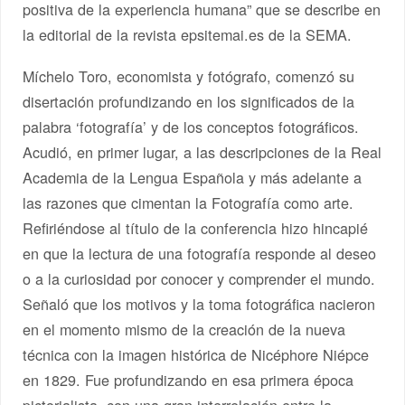
positiva de la experiencia humana” que se describe en
la editorial de la revista epsitemai.es de la SEMA.
Míchelo Toro, economista y fotógrafo, comenzó su
disertación profundizando en los significados de la
palabra ‘fotografía’ y de los conceptos fotográficos.
Acudió, en primer lugar, a las descripciones de la Real
Academia de la Lengua Española y más adelante a
las razones que cimentan la Fotografía como arte.
Refiriéndose al título de la conferencia hizo hincapié
en que la lectura de una fotografía responde al deseo
o a la curiosidad por conocer y comprender el mundo.
Señaló que los motivos y la toma fotográfica nacieron
en el momento mismo de la creación de la nueva
técnica con la imagen histórica de Nicéphore Niépce
en 1829. Fue profundizando en esa primera época
pictorialista, con una gran interrelación entre la