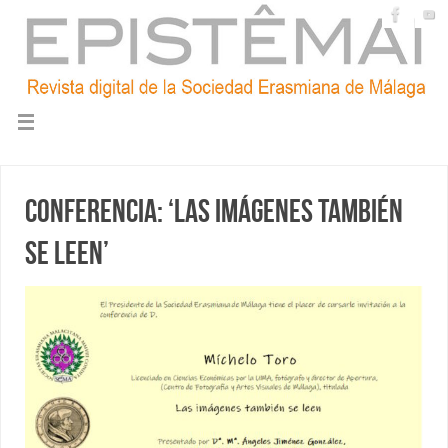
Conferencia: ‘Las imágenes también
se leen’