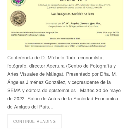
Conferencia de D. Míchelo Toro, economista,
fotógrafo, director Apertura (Centro de Fotografía y
Artes Visuales de Málaga). Presentado por Dña. M.
Ángeles Jiménez González, vicepresidente de la
SEMA y editora de epistemai.es Martes 30 de mayo
de 2023. Salón de Actos de la Sociedad Económica
de Amigos del País…
CONTINUE READING