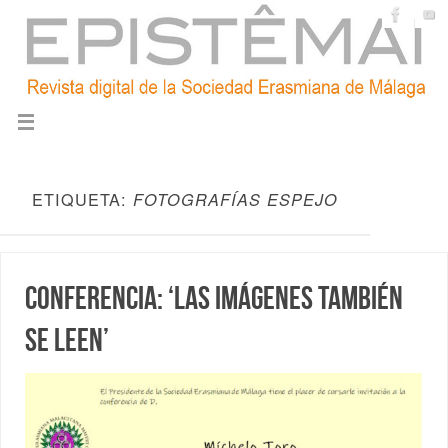
ETIQUETA:
FOTOGRAFÍAS ESPEJO
Conferencia: ‘Las imágenes también
se leen’