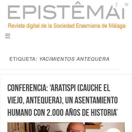
ETIQUETA:
YACIMIENTOS ANTEQUERA
Conferencia: ‘Aratispi (Cauche El
Viejo, Antequera), un asentamiento
humano con 2.000 años de historia’