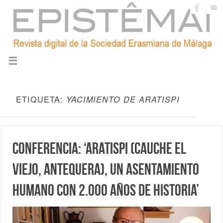
ETIQUETA:
YACIMIENTO DE ARATISPI
Conferencia: ‘Aratispi (Cauche El
Viejo, Antequera), un asentamiento
humano con 2.000 años de historia’