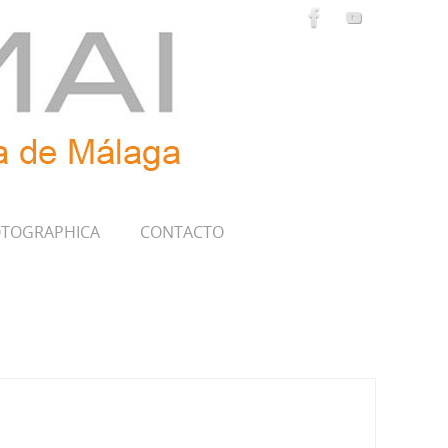
TOGRAPHICA
CONTACTO