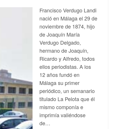
Francisco Verdugo Landi
nació en Málaga el 29 de
noviembre de 1874, hijo
de Joaquín María
Verdugo Delgado,
hermano de Joaquín,
Ricardo y Alfredo, todos
ellos periodistas. A los
12 años fundó en
Málaga su primer
periódico, un semanario
titulado La Pelota que él
mismo componía e
imprimía valiéndose
de…