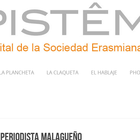
LA PLANCHETA
LA CLAQUETA
EL HABLAJE
PHO
 periodista malagueño