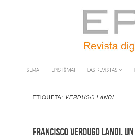
SEMA
EPISTÊMAI
LAS REVISTAS
ETIQUETA:
VERDUGO LANDI
Francisco Verdugo Landi, un