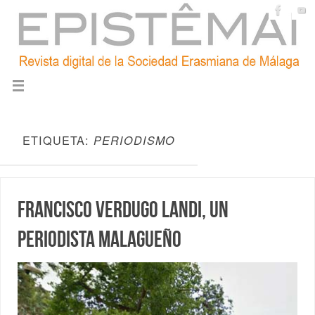
ETIQUETA:
PERIODISMO
Francisco Verdugo Landi, un
periodista malagueño