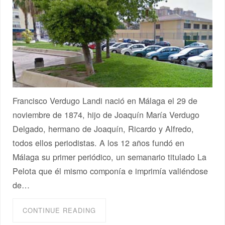
Francisco Verdugo Landi nació en Málaga el 29 de
noviembre de 1874, hijo de Joaquín María Verdugo
Delgado, hermano de Joaquín, Ricardo y Alfredo,
todos ellos periodistas. A los 12 años fundó en
Málaga su primer periódico, un semanario titulado La
Pelota que él mismo componía e imprimía valiéndose
de…
CONTINUE READING