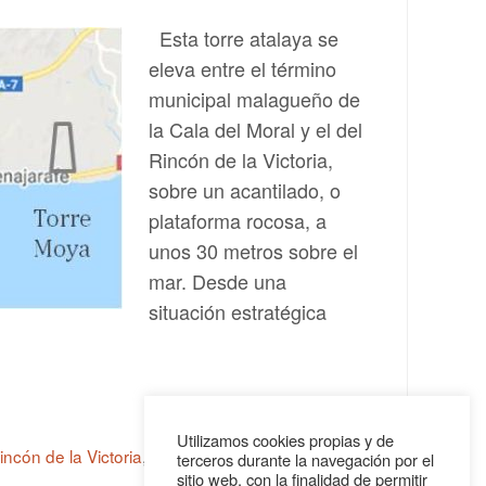
Esta torre atalaya se
eleva entre el término
municipal malagueño de
la Cala del Moral y el del
Rincón de la Victoria,
sobre un acantilado, o
plataforma rocosa, a
unos 30 metros sobre el
mar. Desde una
situación estratégica
Utilizamos cookies propias y de
Rincón de la Victoria
,
torres almenaras
,
torres
terceros durante la navegación por el
sitio web, con la finalidad de permitir