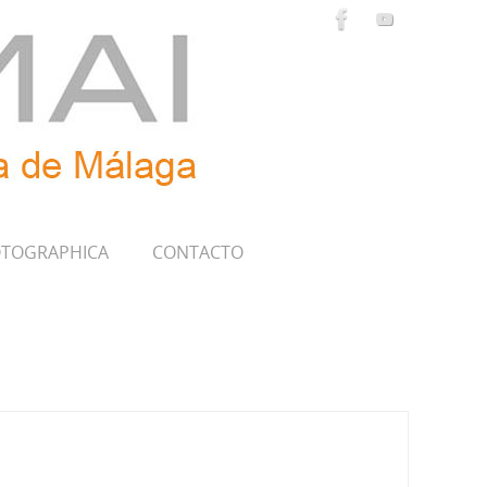
TOGRAPHICA
CONTACTO