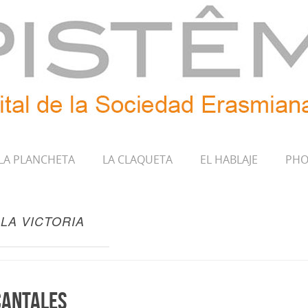
LA PLANCHETA
LA CLAQUETA
EL HABLAJE
PHO
LA VICTORIA
 Cantales