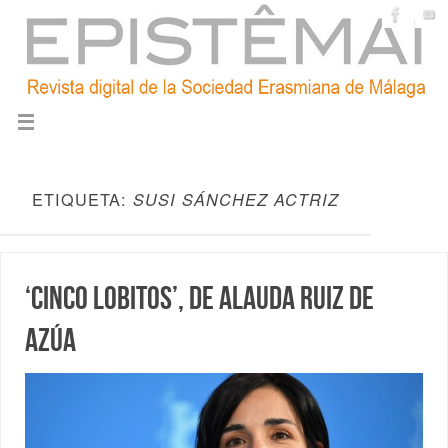
ETIQUETA:
SUSI SÁNCHEZ ACTRIZ
‘Cinco lobitos’, de Alauda Ruiz de
Azúa