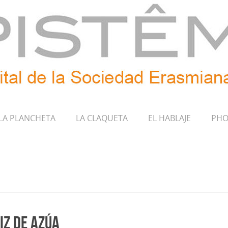
LA PLANCHETA
LA CLAQUETA
EL HABLAJE
PHO
uiz de Azúa