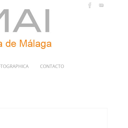
TOGRAPHICA
CONTACTO