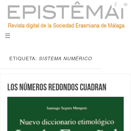
ETIQUETA:
SISTEMA NUMÉRICO
Los números redondos cuadran