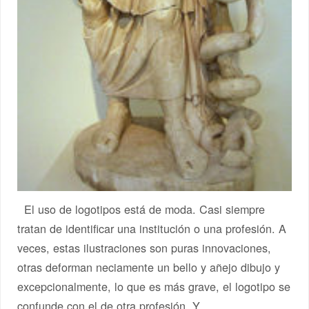
El uso de logotipos está de moda. Casi siempre
tratan de identificar una institución o una profesión. A
veces, estas ilustraciones son puras innovaciones,
otras deforman neciamente un bello y añejo dibujo y
excepcionalmente, lo que es más grave, el logotipo se
confunde con el de otra profesión. Y…