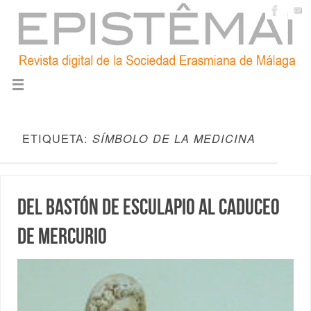
ETIQUETA:
SÍMBOLO DE LA MEDICINA
Del bastón de Esculapio al caduceo
de Mercurio