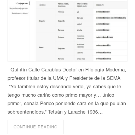
Quintín Calle Carabias Doctor en Filología Moderna,
profesor titular de la UMA y Presidente de la SEMA
“Yo también estoy deseando verlo, ya sabes que le
tengo mucho cariño como primo mayor y… único
primo”, señala Perico poniendo cara en la que pululan
sobreentendidos.” Tetuán y Larache 1936…
CONTINUE READING