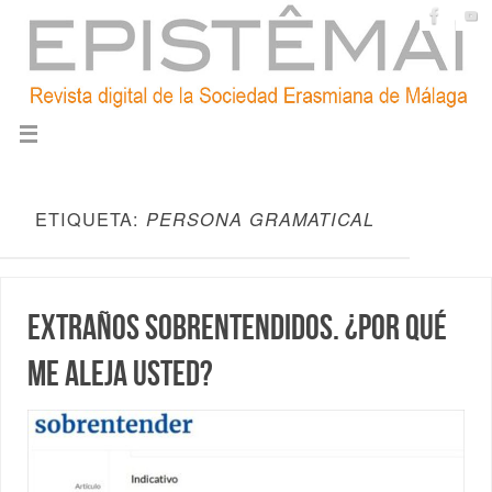
ETIQUETA:
PERSONA GRAMATICAL
Extraños sobrentendidos. ¿Por qué
me aleja usted?