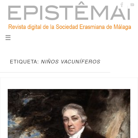
ETIQUETA:
NIÑOS VACUNÍFEROS