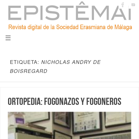
ETIQUETA:
NICHOLAS ANDRY DE
BOISREGARD
Ortopedia: fogonazos y fogoneros