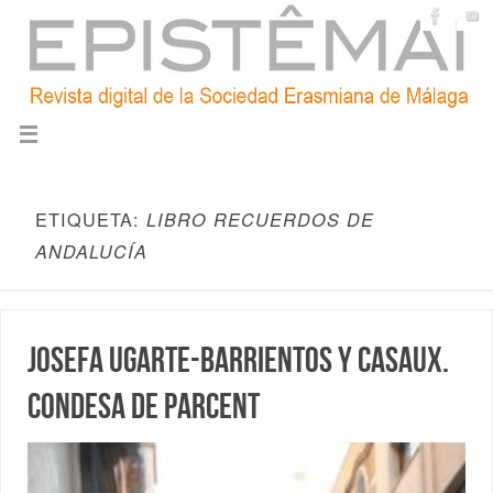
ETIQUETA:
LIBRO RECUERDOS DE
ANDALUCÍA
Josefa Ugarte-Barrientos y Casaux.
Condesa de Parcent