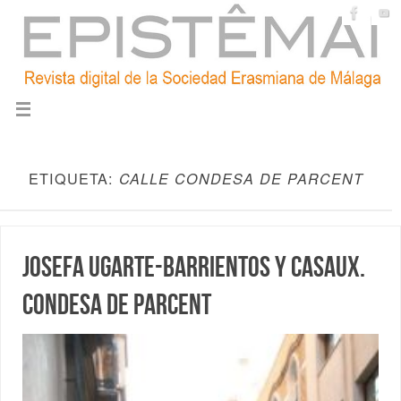
ETIQUETA:
CALLE CONDESA DE PARCENT
Josefa Ugarte-Barrientos y Casaux.
Condesa de Parcent