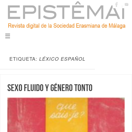
ETIQUETA:
LÉXICO ESPAÑOL
Sexo fluido y género tonto