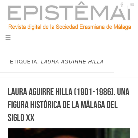
ETIQUETA:
LAURA AGUIRRE HILLA
Laura Aguirre Hilla (1901-1986). Una
figura histórica de la Málaga del
siglo XX